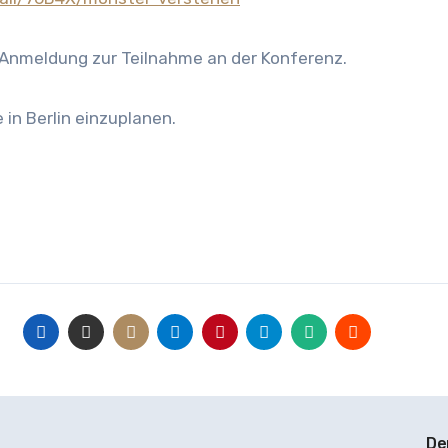
 Anmeldung zur Teilnahme an der Konferenz.
 in Berlin einzuplanen.
De