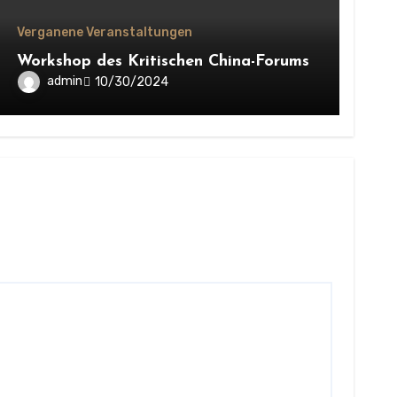
Verganene Veranstaltungen
Workshop des Kritischen China-Forums
admin
10/30/2024