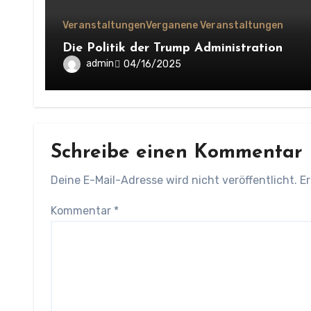
Veranstaltungen
Verganene Veranstaltungen
Die Politik der Trump Administration
admin
04/16/2025
Schreibe einen Kommentar
Deine E-Mail-Adresse wird nicht veröffentlicht.
Er
Kommentar
*