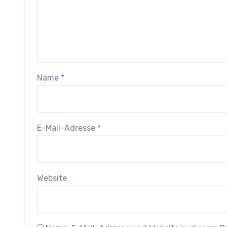
Name
*
E-Mail-Adresse
*
Website