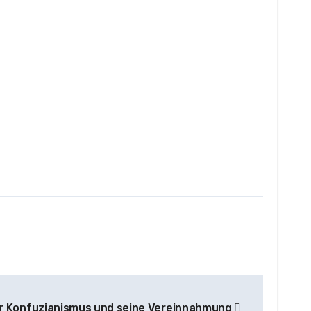
r Konfuzianismus und seine Vereinnahmung