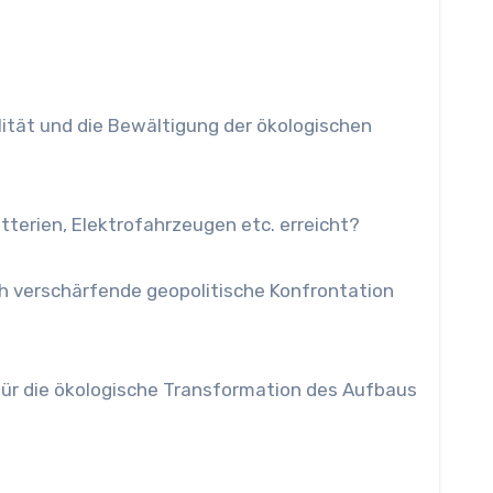
ität und die Bewältigung der ökologischen
atterien, Elektrofahrzeugen etc. erreicht?
ch verschärfende geopolitische Konfrontation
 für die ökologische Transformation des Aufbaus