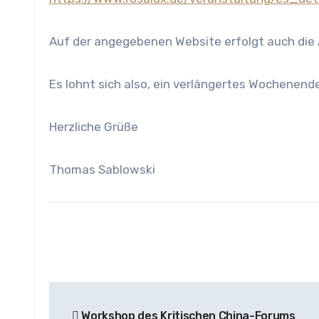
Auf der angegebenen Website erfolgt auch die
Es lohnt sich also, ein verlängertes Wochenende
Herzliche Grüße
Thomas Sablowski
Beitragsnavigation
Workshop des Kritischen China-Forums