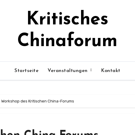
Kritisches
Chinaforum
Startseite
Veranstaltungen
Kontakt
Workshop des Kritischen China-Forums