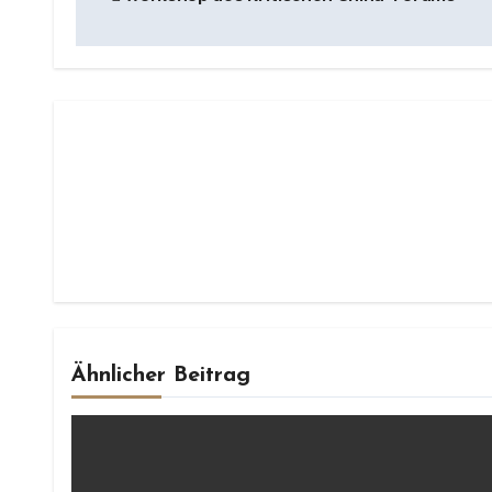
Ähnlicher Beitrag